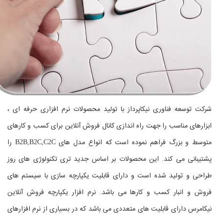
شرکت توسعه فناوری نیکاپرداز با تولید محصولات نرم افزاری حرفه ای ،
ابزارهای مناسب را جهت راه اندازی کانال فروش آنلاین برای کسب و کارهای
متوسط و بزرگ فراهم نموده است که انواع مدل های B2B,B2C,C2C را
پشتیبانی می کند. این محصولات بر اساس جدید تری تکنولوژی های روز
طراحی و تولید شده است و دارای قابلیت یکپارچه سازی با سیستم های
فروش و انبار کسب و کارها می باشد. نرم افزار یکپارچه فروش آنلاین
نیکامرس دارای قابلیت های متعددی می باشد که در بسیاری از نرم افزارهای