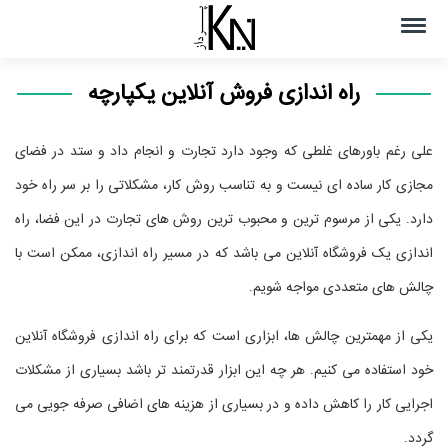
راه اندازی فروش آنلاین یکپارچه
علی رغم باورهای غلطی که وجود دارد تجارت و انجام داد و ستد در فضای
مجازی کار ساده ای نیست و به تناسب روش کار، مشکلاتی را بر سر راه خود
دارد. یکی از مرسوم ترین و محبوب ترین روش های تجارت در این فضا، راه
اندازی یک فروشگاه آنلاین می باشد که در مسیر راه اندازی، ممکن است با
چالش های متعددی مواجه شویم.
یکی از مهمترین چالش ها، ابزاری است که برای راه اندازی فروشگاه آنلاین
خود استفاده می کنیم. هر چه این ابزار قدرتمند تر باشد بسیاری از مشکلات
اجرایی کار را کاهش داده و در بسیاری از هزینه های اضافی صرفه جویی می
گردد.