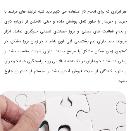
هر ابزاری که برای انجام کار استفاده می کنیم باید کلیه فرایند های مرتبط با
خرید و خریدار را بطور کامل پوشش داده و حتی الامکان از دوباره کاری
وانجام فعالیت های دستی و بروز خطاهای انسانی جلوگیری نماید. ابزار
مربوطه باید دارای تیم پشتیبانی فنی قوی باشد تا در زمان بروز مشکل، در
کمترین زمان ممکن مشکل را مرتفع نمایند. دارای سرعت مناسب باشد و
زمانی که تعداد خریداران در یک لحظه بالا می روند پاسخگوی همه خریدران
و بازرید کنندگان از سایت فروش آنلاین باشد و سیستم از دسترس خارج
نشود.