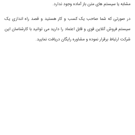
مشابه یا سیستم های متن باز آماده وجود ندارد.
در صورتی که شما صاحب یک کسب و کار هستید و قصد راه اندازی یک
سیستم فروش آنلاین قوی و قابل اعتماد را دارید می توانید با کارشناسان این
شرکت ارتباط برقرار نموده و مشاوره رایگان دریافت نمایید.